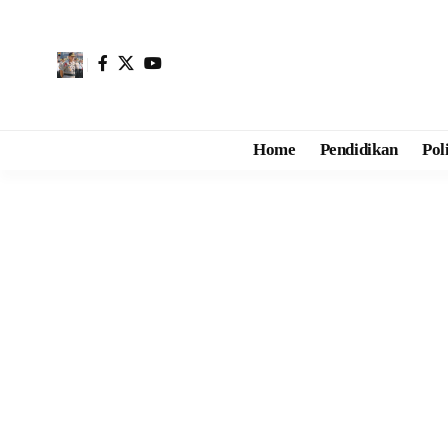
Home
Pendidikan
Pol