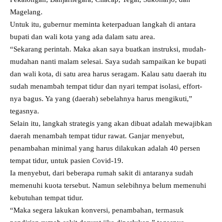
Magelang.
Untuk itu, gubernur meminta keterpaduan langkah di antara
bupati dan wali kota yang ada dalam satu area.
“Sekarang perintah. Maka akan saya buatkan instruksi, mudah-
mudahan nanti malam selesai. Saya sudah sampaikan ke bupati
dan wali kota, di satu area harus seragam. Kalau satu daerah itu
sudah menambah tempat tidur dan nyari tempat isolasi, effort-
nya bagus. Ya yang (daerah) sebelahnya harus mengikuti,”
tegasnya.
Selain itu, langkah strategis yang akan dibuat adalah mewajibkan
daerah menambah tempat tidur rawat. Ganjar menyebut,
penambahan minimal yang harus dilakukan adalah 40 persen
tempat tidur, untuk pasien Covid-19.
Ia menyebut, dari beberapa rumah sakit di antaranya sudah
memenuhi kuota tersebut. Namun selebihnya belum memenuhi
kebutuhan tempat tidur.
“Maka segera lakukan konversi, penambahan, termasuk