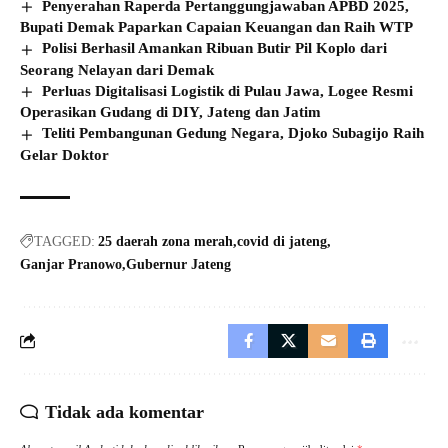
Penyerahan Raperda Pertanggungjawaban APBD 2025,
Bupati Demak Paparkan Capaian Keuangan dan Raih WTP
Polisi Berhasil Amankan Ribuan Butir Pil Koplo dari
Seorang Nelayan dari Demak
Perluas Digitalisasi Logistik di Pulau Jawa, Logee Resmi
Operasikan Gudang di DIY, Jateng dan Jatim
Teliti Pembangunan Gedung Negara, Djoko Subagijo Raih
Gelar Doktor
TAGGED:
25 daerah zona merah
covid di jateng
Ganjar Pranowo
Gubernur Jateng
Tidak ada komentar