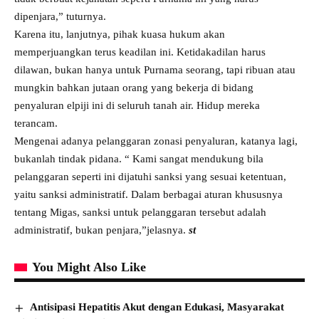
dipenjara,” tuturnya.
Karena itu, lanjutnya, pihak kuasa hukum akan
memperjuangkan terus keadilan ini. Ketidakadilan harus
dilawan, bukan hanya untuk Purnama seorang, tapi ribuan atau
mungkin bahkan jutaan orang yang bekerja di bidang
penyaluran elpiji ini di seluruh tanah air. Hidup mereka
terancam.
Mengenai adanya pelanggaran zonasi penyaluran, katanya lagi,
bukanlah tindak pidana. “ Kami sangat mendukung bila
pelanggaran seperti ini dijatuhi sanksi yang sesuai ketentuan,
yaitu sanksi administratif. Dalam berbagai aturan khususnya
tentang Migas, sanksi untuk pelanggaran tersebut adalah
administratif, bukan penjara,”jelasnya.
st
You Might Also Like
Antisipasi Hepatitis Akut dengan Edukasi, Masyarakat