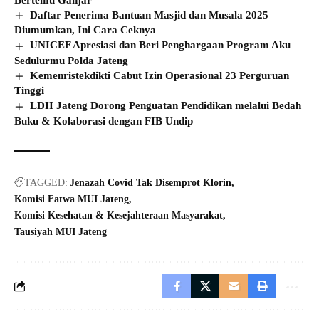
Daftar Penerima Bantuan Masjid dan Musala 2025
Diumumkan, Ini Cara Ceknya
UNICEF Apresiasi dan Beri Penghargaan Program Aku
Sedulurmu Polda Jateng
Kemenristekdikti Cabut Izin Operasional 23 Perguruan
Tinggi
LDII Jateng Dorong Penguatan Pendidikan melalui Bedah
Buku & Kolaborasi dengan FIB Undip
TAGGED:
Jenazah Covid Tak Disemprot Klorin
Komisi Fatwa MUI Jateng
Komisi Kesehatan & Kesejahteraan Masyarakat
Tausiyah MUI Jateng