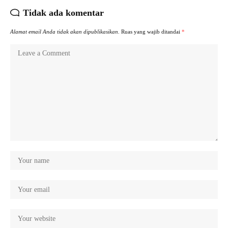
Tidak ada komentar
Alamat email Anda tidak akan dipublikasikan.
Ruas yang wajib ditandai
*