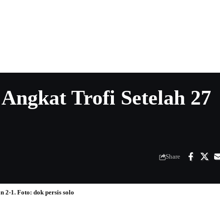
 Angkat Trofi Setelah 27
Share
 2-1. Foto: dok persis solo