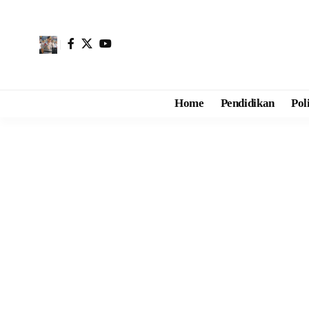
Home
Pendidikan
Pol