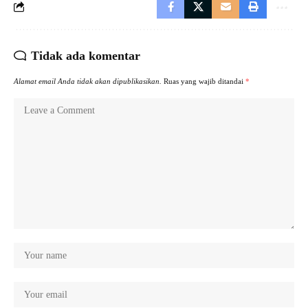
Tidak ada komentar
Alamat email Anda tidak akan dipublikasikan.
Ruas yang wajib ditandai
*