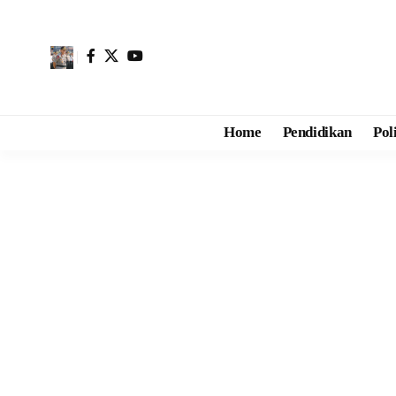
Home
Pendidikan
Pol