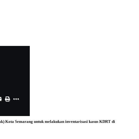
) Kota Semarang untuk melakukan inventarisasi kasus KDRT di