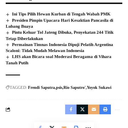
Ini Tips Pilih Hewan Kurban di Tengah Wabah PMK
Presiden Pimpin Upacara Hari Kesaktian Pancasila di
Lubang Buaya
Pintu Keluar Tol Jateng Dibuka, Penyekatan 244 Titik
Tetap Diberlakukan
Permainan Timnas Indonesia Dipuji Pelatih Argentina
Scaloni: Tidak Mudah Melawan Indonesia
LHS akan Bicara soal Moderasi Beragama di Vihara
Tanah Putih
TAGGED:
Frendi Saputra
psis
Rio Saputro'
Yoyok Sukawi