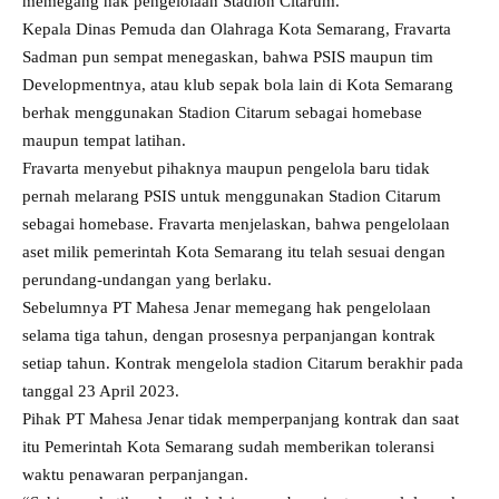
memegang hak pengelolaan Stadion Citarum.
Kepala Dinas Pemuda dan Olahraga Kota Semarang, Fravarta
Sadman pun sempat menegaskan, bahwa PSIS maupun tim
Developmentnya, atau klub sepak bola lain di Kota Semarang
berhak menggunakan Stadion Citarum sebagai homebase
maupun tempat latihan.
Fravarta menyebut pihaknya maupun pengelola baru tidak
pernah melarang PSIS untuk menggunakan Stadion Citarum
sebagai homebase. Fravarta menjelaskan, bahwa pengelolaan
aset milik pemerintah Kota Semarang itu telah sesuai dengan
perundang-undangan yang berlaku.
Sebelumnya PT Mahesa Jenar memegang hak pengelolaan
selama tiga tahun, dengan prosesnya perpanjangan kontrak
setiap tahun. Kontrak mengelola stadion Citarum berakhir pada
tanggal 23 April 2023.
Pihak PT Mahesa Jenar tidak memperpanjang kontrak dan saat
itu Pemerintah Kota Semarang sudah memberikan toleransi
waktu penawaran perpanjangan.