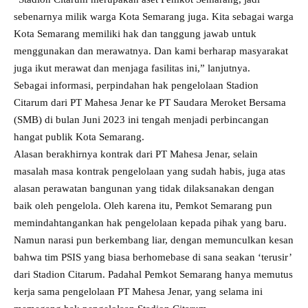
sebenarnya milik warga Kota Semarang juga. Kita sebagai warga
Kota Semarang memiliki hak dan tanggung jawab untuk
menggunakan dan merawatnya. Dan kami berharap masyarakat
juga ikut merawat dan menjaga fasilitas ini,” lanjutnya.
Sebagai informasi, perpindahan hak pengelolaan Stadion
Citarum dari PT Mahesa Jenar ke PT Saudara Meroket Bersama
(SMB) di bulan Juni 2023 ini tengah menjadi perbincangan
hangat publik Kota Semarang.
Alasan berakhirnya kontrak dari PT Mahesa Jenar, selain
masalah masa kontrak pengelolaan yang sudah habis, juga atas
alasan perawatan bangunan yang tidak dilaksanakan dengan
baik oleh pengelola. Oleh karena itu, Pemkot Semarang pun
memindahtangankan hak pengelolaan kepada pihak yang baru.
Namun narasi pun berkembang liar, dengan memunculkan kesan
bahwa tim PSIS yang biasa berhomebase di sana seakan ‘terusir’
dari Stadion Citarum. Padahal Pemkot Semarang hanya memutus
kerja sama pengelolaan PT Mahesa Jenar, yang selama ini