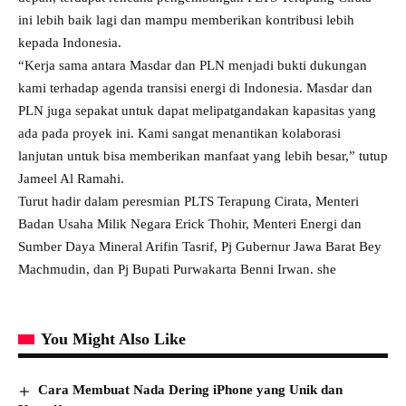
ini lebih baik lagi dan mampu memberikan kontribusi lebih
kepada Indonesia.
“Kerja sama antara Masdar dan PLN menjadi bukti dukungan
kami terhadap agenda transisi energi di Indonesia. Masdar dan
PLN juga sepakat untuk dapat melipatgandakan kapasitas yang
ada pada proyek ini. Kami sangat menantikan kolaborasi
lanjutan untuk bisa memberikan manfaat yang lebih besar,” tutup
Jameel Al Ramahi.
Turut hadir dalam peresmian PLTS Terapung Cirata, Menteri
Badan Usaha Milik Negara Erick Thohir, Menteri Energi dan
Sumber Daya Mineral Arifin Tasrif, Pj Gubernur Jawa Barat Bey
Machmudin, dan Pj Bupati Purwakarta Benni Irwan. she
You Might Also Like
Cara Membuat Nada Dering iPhone yang Unik dan