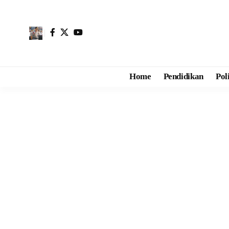
Home
Pendidikan
Pol