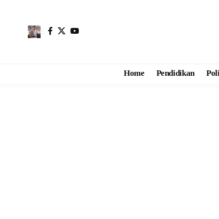
Home
Pendidikan
Pol