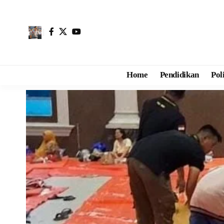
Home
Pendidikan
Pol