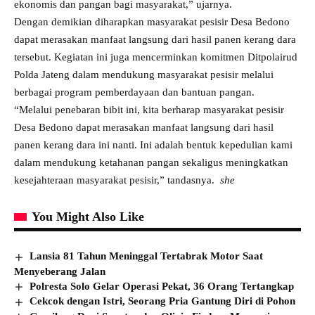
ekonomis dan pangan bagi masyarakat,” ujarnya.
Dengan demikian diharapkan masyarakat pesisir Desa Bedono
dapat merasakan manfaat langsung dari hasil panen kerang dara
tersebut. Kegiatan ini juga mencerminkan komitmen Ditpolairud
Polda Jateng dalam mendukung masyarakat pesisir melalui
berbagai program pemberdayaan dan bantuan pangan.
“Melalui penebaran bibit ini, kita berharap masyarakat pesisir
Desa Bedono dapat merasakan manfaat langsung dari hasil
panen kerang dara ini nanti. Ini adalah bentuk kepedulian kami
dalam mendukung ketahanan pangan sekaligus meningkatkan
kesejahteraan masyarakat pesisir,” tandasnya.
she
You Might Also Like
Lansia 81 Tahun Meninggal Tertabrak Motor Saat
Menyeberang Jalan
Polresta Solo Gelar Operasi Pekat, 36 Orang Tertangkap
Cekcok dengan Istri, Seorang Pria Gantung Diri di Pohon