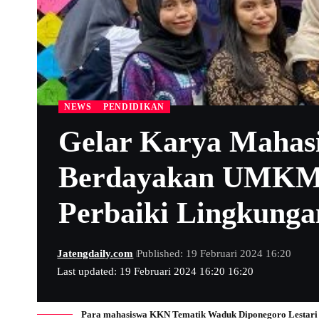
NEWS
PENDIDIKAN
Gelar Karya Maha
Berdayakan UMKM 
Perbaiki Lingkunga
Jatengdaily.com
Published: 19 Februari 2024 16:20
Last updated: 19 Februari 2024 16:20 16:20
Para mahasiswa KKN Tematik Waduk Diponegoro Lestari ber