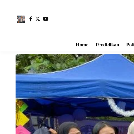
Home
Pendidikan
Pol