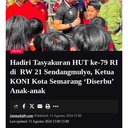
NEWS
Hadiri Tasyakuran HUT ke-79 RI
di RW 21 Sendangmulyo, Ketua
KONI Kota Semarang ‘Diserbu’
Anak-anak
Jatengdaily.com
Published: 11 Agustus 2024 15:00
Last updated: 11 Agustus 2024 15:00 15:00