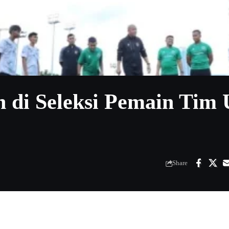
 di Seleksi Pemain Tim 
Share