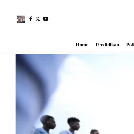
Home
Pendidikan
Pol