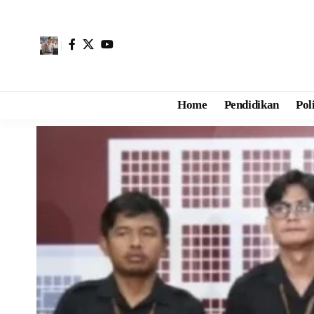
Home
Pendidikan
Pol