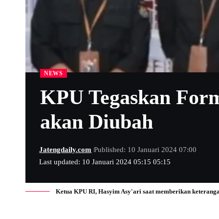
NEWS
KPU Tegaskan Forma
akan Diubah
Jatengdaily.com
Published: 10 Januari 2024 07:00
Last updated: 10 Januari 2024 05:15 05:15
Ketua KPU RI, Hasyim Asy'ari saat memberikan keterangan