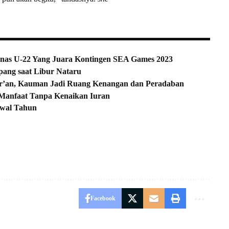
nas U-22 Yang Juara Kontingen SEA Games 2023
ang saat Libur Nataru
ur’an, Kauman Jadi Ruang Kenangan dan Peradaban
Manfaat Tanpa Kenaikan Iuran
Awal Tahun
Facebook