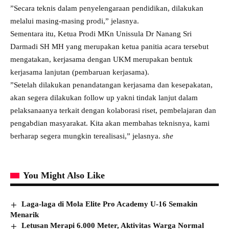
”Secara teknis dalam penyelengaraan pendidikan, dilakukan
melalui masing-masing prodi,” jelasnya.
Sementara itu, Ketua Prodi MKn Unissula Dr Nanang Sri
Darmadi SH MH yang merupakan ketua panitia acara tersebut
mengatakan, kerjasama dengan UKM merupakan bentuk
kerjasama lanjutan (pembaruan kerjasama).
”Setelah dilakukan penandatangan kerjasama dan kesepakatan,
akan segera dilakukan follow up yakni tindak lanjut dalam
pelaksanaanya terkait dengan kolaborasi riset, pembelajaran dan
pengabdian masyarakat. Kita akan membahas teknisnya, kami
berharap segera mungkin terealisasi,” jelasnya.
she
You Might Also Like
Laga-laga di Mola Elite Pro Academy U-16 Semakin
Menarik
Letusan Merapi 6.000 Meter, Aktivitas Warga Normal