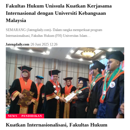
Fakultas Hukum Unissula Kuatkan Kerjasama
Internasional dengan Universiti Kebangsaan
Malaysia
SEMARANG (Jatengdaily.com)- Dalam rangka memperkuat program
Internasionalisasi, Fakultas Hukum (FH) Universitas Islam…
Jatengdaily.com
26 Juni 2025 12:26
NEWS
PENDIDIKAN
Kuatkan Internasionalisasi, Fakultas Hukum