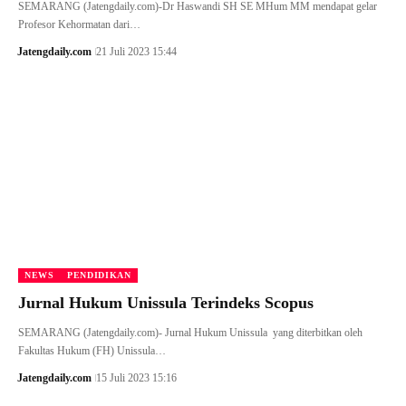
SEMARANG (Jatengdaily.com)-Dr Haswandi SH SE MHum MM mendapat gelar
Profesor Kehormatan dari…
Jatengdaily.com
21 Juli 2023 15:44
NEWS
PENDIDIKAN
Jurnal Hukum Unissula Terindeks Scopus
SEMARANG (Jatengdaily.com)- Jurnal Hukum Unissula yang diterbitkan oleh
Fakultas Hukum (FH) Unissula…
Jatengdaily.com
15 Juli 2023 15:16