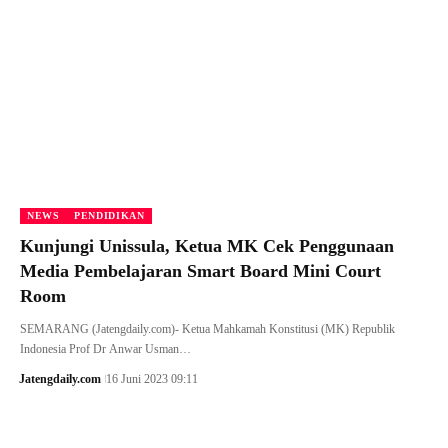
NEWS
PENDIDIKAN
Kunjungi Unissula, Ketua MK Cek Penggunaan
Media Pembelajaran Smart Board Mini Court
Room
SEMARANG (Jatengdaily.com)- Ketua Mahkamah Konstitusi (MK) Republik
Indonesia Prof Dr Anwar Usman…
Jatengdaily.com
16 Juni 2023 09:11