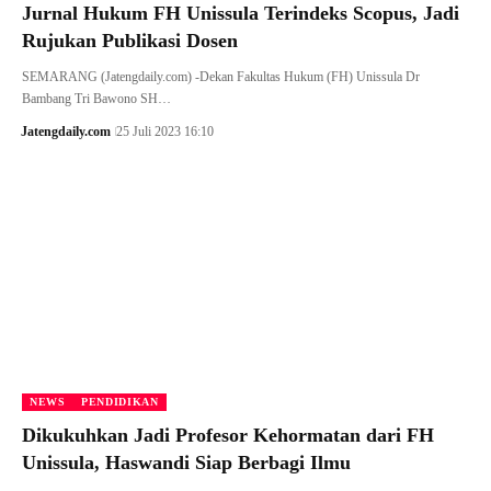
Jurnal Hukum FH Unissula Terindeks Scopus, Jadi
Rujukan Publikasi Dosen
SEMARANG (Jatengdaily.com) -Dekan Fakultas Hukum (FH) Unissula Dr
Bambang Tri Bawono SH…
Jatengdaily.com
25 Juli 2023 16:10
NEWS
PENDIDIKAN
Dikukuhkan Jadi Profesor Kehormatan dari FH
Unissula, Haswandi Siap Berbagi Ilmu