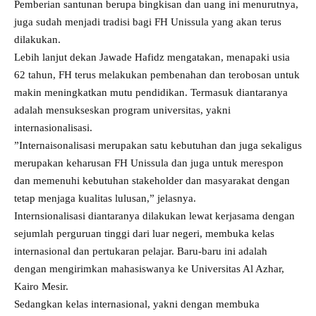
Pemberian santunan berupa bingkisan dan uang ini menurutnya,
juga sudah menjadi tradisi bagi FH Unissula yang akan terus
dilakukan.
Lebih lanjut dekan Jawade Hafidz mengatakan, menapaki usia
62 tahun, FH terus melakukan pembenahan dan terobosan untuk
makin meningkatkan mutu pendidikan. Termasuk diantaranya
adalah mensukseskan program universitas, yakni
internasionalisasi.
”Internaisonalisasi merupakan satu kebutuhan dan juga sekaligus
merupakan keharusan FH Unissula dan juga untuk merespon
dan memenuhi kebutuhan stakeholder dan masyarakat dengan
tetap menjaga kualitas lulusan,” jelasnya.
Internsionalisasi diantaranya dilakukan lewat kerjasama dengan
sejumlah perguruan tinggi dari luar negeri, membuka kelas
internasional dan pertukaran pelajar. Baru-baru ini adalah
dengan mengirimkan mahasiswanya ke Universitas Al Azhar,
Kairo Mesir.
Sedangkan kelas internasional, yakni dengan membuka