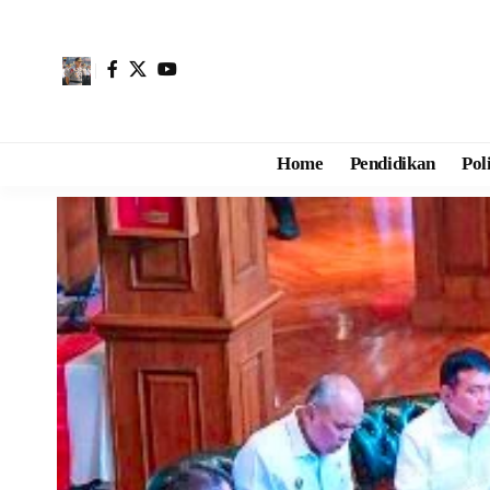
Home
Pendidikan
Pol