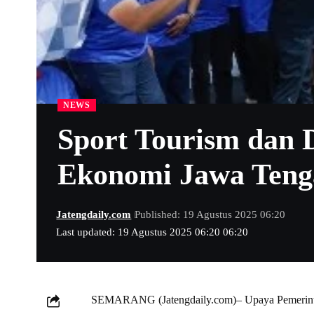
NEWS
Sport Tourism dan 
Ekonomi Jawa Teng
Jatengdaily.com
Published: 19 Agustus 2025 06:20
Last updated: 19 Agustus 2025 06:20 06:20
SEMARANG (Jatengdaily.com)– Upaya Pemerinta