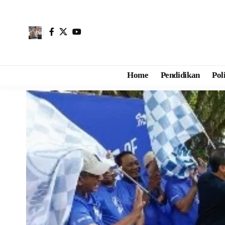
Home
Pendidikan
Pol