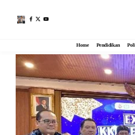
Home
Pendidikan
Pol