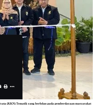
ja Nyata (KKN) Tematik yang berfokus pada pemberdayaan masyarakat