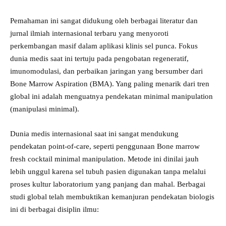
​Pemahaman ini sangat didukung oleh berbagai literatur dan
jurnal ilmiah internasional terbaru yang menyoroti
perkembangan masif dalam aplikasi klinis sel punca. Fokus
dunia medis saat ini tertuju pada pengobatan regeneratif,
imunomodulasi, dan perbaikan jaringan yang bersumber dari
Bone Marrow Aspiration (BMA). Yang paling menarik dari tren
global ini adalah menguatnya pendekatan minimal manipulation
(manipulasi minimal).
​Dunia medis internasional saat ini sangat mendukung
pendekatan point-of-care, seperti penggunaan Bone marrow
fresh cocktail minimal manipulation. Metode ini dinilai jauh
lebih unggul karena sel tubuh pasien digunakan tanpa melalui
proses kultur laboratorium yang panjang dan mahal. Berbagai
studi global telah membuktikan kemanjuran pendekatan biologis
ini di berbagai disiplin ilmu: