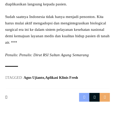
diaplikasikan langsung kepada pasien.
​Sudah saatnya Indonesia tidak hanya menjadi penonton. Kita
harus mulai aktif mengadopsi dan mengintegrasikan biological
surgical era ini ke dalam sistem pelayanan kesehatan nasional
demi kemajuan layanan medis dan kualitas hidup pasien di tanah
air. ***
Penulis: Penulis: Dirut RSI Sultan Agung Semarang
TAGGED:
Agus Ujianto
Aplikasi Klinis Fresh