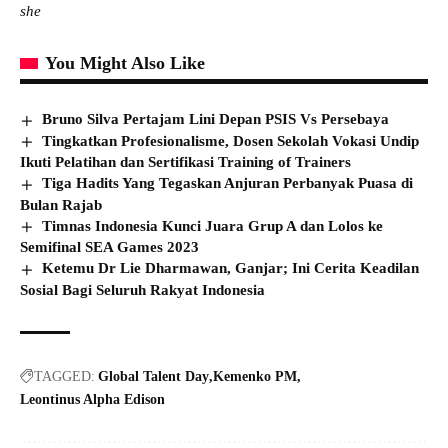
she
You Might Also Like
Bruno Silva Pertajam Lini Depan PSIS Vs Persebaya
Tingkatkan Profesionalisme, Dosen Sekolah Vokasi Undip
Ikuti Pelatihan dan Sertifikasi Training of Trainers
Tiga Hadits Yang Tegaskan Anjuran Perbanyak Puasa di
Bulan Rajab
Timnas Indonesia Kunci Juara Grup A dan Lolos ke
Semifinal SEA Games 2023
Ketemu Dr Lie Dharmawan, Ganjar; Ini Cerita Keadilan
Sosial Bagi Seluruh Rakyat Indonesia
TAGGED:
Global Talent Day
Kemenko PM
Leontinus Alpha Edison