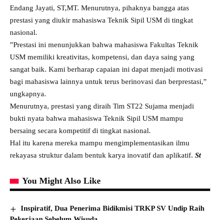
Endang Jayati, ST,MT. Menurutnya, pihaknya bangga atas
prestasi yang diukir mahasiswa Teknik Sipil USM di tingkat
nasional.
”Prestasi ini menunjukkan bahwa mahasiswa Fakultas Teknik
USM memiliki kreativitas, kompetensi, dan daya saing yang
sangat baik. Kami berharap capaian ini dapat menjadi motivasi
bagi mahasiswa lainnya untuk terus berinovasi dan berprestasi,”
ungkapnya.
Menurutnya, prestasi yang diraih Tim ST22 Sujama menjadi
bukti nyata bahwa mahasiswa Teknik Sipil USM mampu
bersaing secara kompetitif di tingkat nasional.
Hal itu karena mereka mampu mengimplementasikan ilmu
rekayasa struktur dalam bentuk karya inovatif dan aplikatif.
St
You Might Also Like
Inspiratif, Dua Penerima Bidikmisi TRKP SV Undip Raih
Pekerjaan Sebelum Wisuda