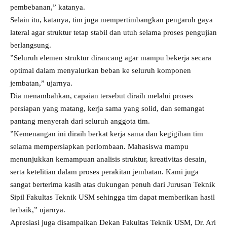
pembebanan,” katanya.
Selain itu, katanya, tim juga mempertimbangkan pengaruh gaya
lateral agar struktur tetap stabil dan utuh selama proses pengujian
berlangsung.
”Seluruh elemen struktur dirancang agar mampu bekerja secara
optimal dalam menyalurkan beban ke seluruh komponen
jembatan,” ujarnya.
Dia menambahkan, capaian tersebut diraih melalui proses
persiapan yang matang, kerja sama yang solid, dan semangat
pantang menyerah dari seluruh anggota tim.
”Kemenangan ini diraih berkat kerja sama dan kegigihan tim
selama mempersiapkan perlombaan. Mahasiswa mampu
menunjukkan kemampuan analisis struktur, kreativitas desain,
serta ketelitian dalam proses perakitan jembatan. Kami juga
sangat berterima kasih atas dukungan penuh dari Jurusan Teknik
Sipil Fakultas Teknik USM sehingga tim dapat memberikan hasil
terbaik,” ujarnya.
Apresiasi juga disampaikan Dekan Fakultas Teknik USM, Dr. Ari