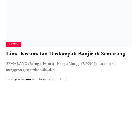
NEWS
Lima Kecamatan Terdampak Banjir di Semarang
SEMARANG (Jatengdaily.com) - Hingga Minggu (7/2/2021), banjir masih
menggenangi sejumlah wilayah di…
Jatengdaily.com
7 Februari 2021 10:05