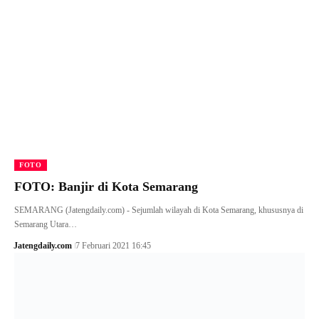
FOTO
FOTO: Banjir di Kota Semarang
SEMARANG (Jatengdaily.com) - Sejumlah wilayah di Kota Semarang, khususnya di
Semarang Utara…
Jatengdaily.com
7 Februari 2021 16:45