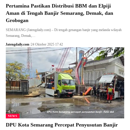
Pertamina Pastikan Distribusi BBM dan Elpiji
Aman di Tengah Banjir Semarang, Demak, dan
Grobogan
SEMARANG (Jatengdaily.com) – Di tengah genangan banjir yang melanda wilayah
Semarang, Demak,…
Jatengdaily.com
24 Oktober 2025 17:42
NEWS
DPU Kota Semarang Percepat Penyusutan Banjir