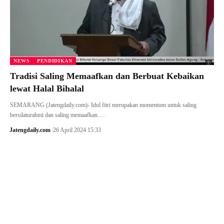
NEWS
PENDIDIKAN
Tradisi Saling Memaafkan dan Berbuat Kebaikan
lewat Halal Bihalal
SEMARANG (Jatengdaily.com)- Idul fitri merupakan momentum untuk saling
bersilaturahmi dan saling memaafkan.…
Jatengdaily.com
26 April 2024 15:33