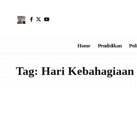
Home
Pendidikan
Pol
Tag:
Hari Kebahagiaan