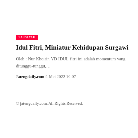
TAUSIYAH
Idul Fitri, Miniatur Kehidupan Surgawi
Oleh : Nur Khoirin YD IDUL fitri ini adalah momentum yang
ditunggu-tunggu,…
Jatengdaily.com
1 Mei 2022 10:07
© jatengdaily.com. All Rights Reserved.