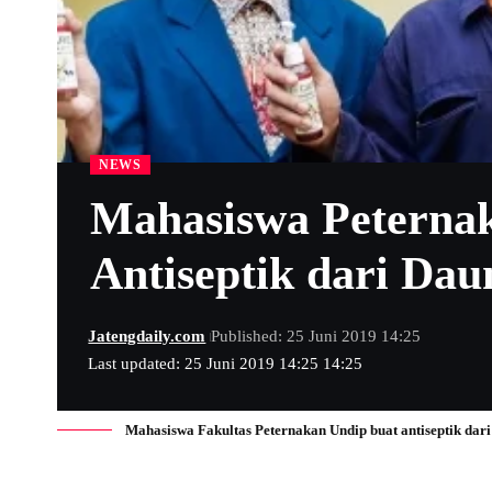
NEWS
Mahasiswa Peterna
Antiseptik dari Dau
Jatengdaily.com
Published: 25 Juni 2019 14:25
Last updated: 25 Juni 2019 14:25 14:25
Mahasiswa Fakultas Peternakan Undip buat antiseptik dari 