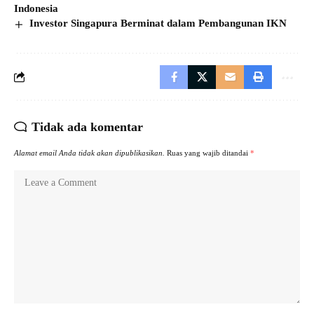
Indonesia
Investor Singapura Berminat dalam Pembangunan IKN
Tidak ada komentar
Alamat email Anda tidak akan dipublikasikan.
Ruas yang wajib ditandai
*