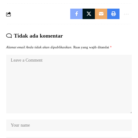
Tidak ada komentar
Alamat email Anda tidak akan dipublikasikan.
Ruas yang wajib ditandai
*