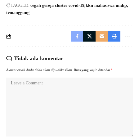
TAGGED:
cegah gereja cluster covid-19
kkn mahasiswa undip
temanggung
Tidak ada komentar
Alamat email Anda tidak akan dipublikasikan.
Ruas yang wajib ditandai
*