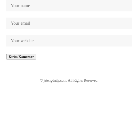
© jatengdaily.com. All Rights Reserved.