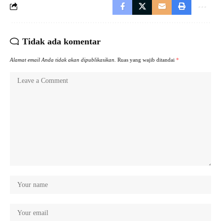
Tidak ada komentar
Alamat email Anda tidak akan dipublikasikan.
Ruas yang wajib ditandai
*