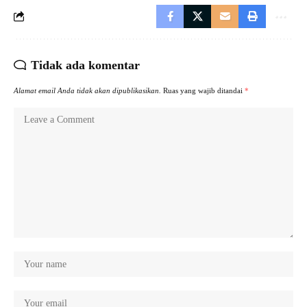
Tidak ada komentar
Alamat email Anda tidak akan dipublikasikan.
Ruas yang wajib ditandai
*