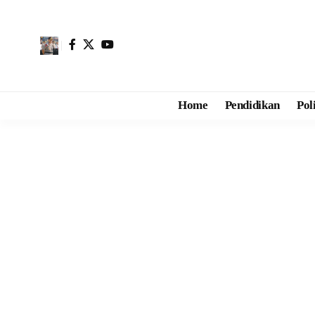
Home
Pendidikan
Pol