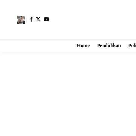
Home
Pendidikan
Pol