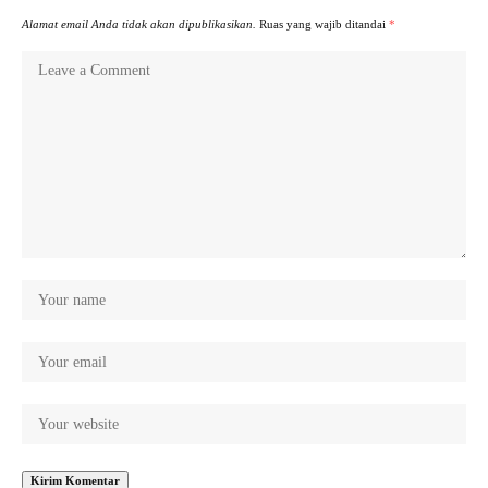
Alamat email Anda tidak akan dipublikasikan.
Ruas yang wajib ditandai
*