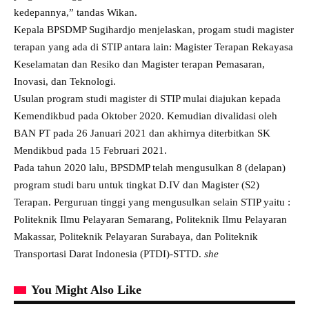
kedepannya,” tandas Wikan.
Kepala BPSDMP Sugihardjo menjelaskan, progam studi magister
terapan yang ada di STIP antara lain: Magister Terapan Rekayasa
Keselamatan dan Resiko dan Magister terapan Pemasaran,
Inovasi, dan Teknologi.
Usulan program studi magister di STIP mulai diajukan kepada
Kemendikbud pada Oktober 2020. Kemudian divalidasi oleh
BAN PT pada 26 Januari 2021 dan akhirnya diterbitkan SK
Mendikbud pada 15 Februari 2021.
Pada tahun 2020 lalu, BPSDMP telah mengusulkan 8 (delapan)
program studi baru untuk tingkat D.IV dan Magister (S2)
Terapan. Perguruan tinggi yang mengusulkan selain STIP yaitu :
Politeknik Ilmu Pelayaran Semarang, Politeknik Ilmu Pelayaran
Makassar, Politeknik Pelayaran Surabaya, dan Politeknik
Transportasi Darat Indonesia (PTDI)-STTD.
she
You Might Also Like