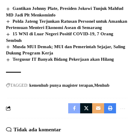
Gantikan Johnny Plate, Presiden Jokowi Tunjuk Mahfud
MD Jadi Plt Menkominfo
Polda Jateng Terjunkan Ratusan Personel untuk Amankan
Pertemuan Menteri Ekonomi Asean di Semarang
15 WNI di Luar Negeri Positif COVID-19, 7 Orang
Sembuh
Musda MUI Demak; MUI dan Pemerintah Sejajar, Saling
Dukung Program Kerja
Tergusur IT Banyak Bidang Pekerjaan akan Hilang
TAGGED:
kemenhub punya magister terapan
Menhub
Tidak ada komentar