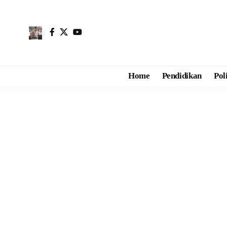
Home
Pendidikan
Pol