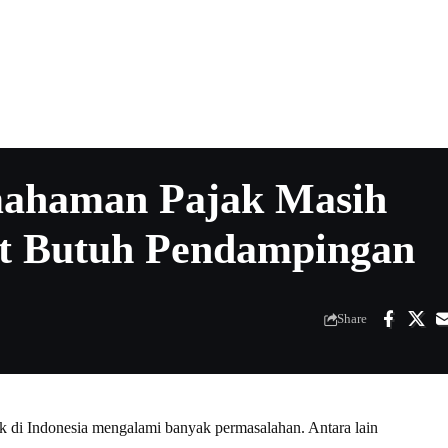
ahaman Pajak Masih
t Butuh Pendampingan
Share
 di Indonesia mengalami banyak permasalahan. Antara lain