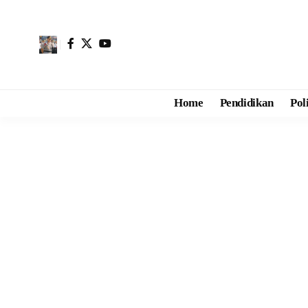
Home
Pendidikan
Pol