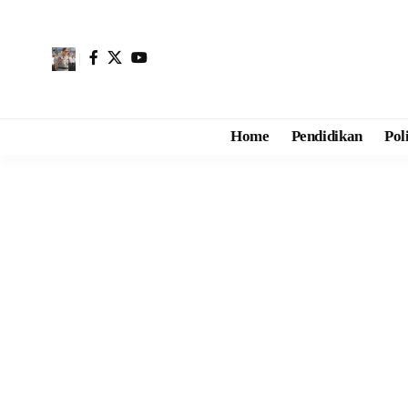
Home
Pendidikan
Pol