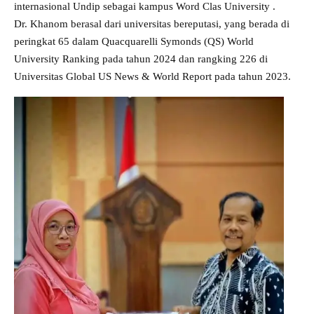
internasional Undip sebagai kampus Word Clas University .
Dr. Khanom berasal dari universitas bereputasi, yang berada di
peringkat 65 dalam Quacquarelli Symonds (QS) World
University Ranking pada tahun 2024 dan rangking 226 di
Universitas Global US News & World Report pada tahun 2023.