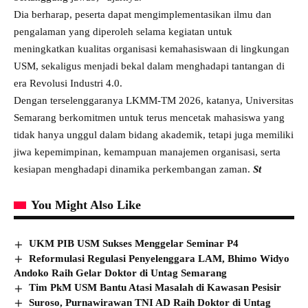
Dia berharap, peserta dapat mengimplementasikan ilmu dan
pengalaman yang diperoleh selama kegiatan untuk
meningkatkan kualitas organisasi kemahasiswaan di lingkungan
USM, sekaligus menjadi bekal dalam menghadapi tantangan di
era Revolusi Industri 4.0.
Dengan terselenggaranya LKMM-TM 2026, katanya, Universitas
Semarang berkomitmen untuk terus mencetak mahasiswa yang
tidak hanya unggul dalam bidang akademik, tetapi juga memiliki
jiwa kepemimpinan, kemampuan manajemen organisasi, serta
kesiapan menghadapi dinamika perkembangan zaman.
St
You Might Also Like
UKM PIB USM Sukses Menggelar Seminar P4
Reformulasi Regulasi Penyelenggara LAM, Bhimo Widyo
Andoko Raih Gelar Doktor di Untag Semarang
Tim PkM USM Bantu Atasi Masalah di Kawasan Pesisir
Suroso, Purnawirawan TNI AD Raih Doktor di Untag