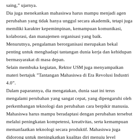
saing,” ujarnya.
Dia juga menekankan mahasiswa harus mampu menjadi agen
perubahan yang tidak hanya unggul secara akademik, tetapi juga
memiliki karakter kepemimpinan, kemampuan komunikasi,
kolaborasi, dan manajemen organisasi yang baik.
Menurutnya, pengalaman berorganisasi merupakan bekal
penting untuk menghadapi tantangan dunia kerja dan kehidupan
bermasyarakat di masa depan.
Selain membuka kegiatan, Rektor USM juga menyampaikan
materi bertajuk ”Tantangan Mahasiswa di Era Revolusi Industri
4.0”.
Dalam paparannya, dia mengatakan, dunia saat ini terus
mengalami perubahan yang sangat cepat, yang dipengaruhi oleh
perkembangan teknologi dan perubahan cara berpikir manusia.
Mahasiswa harus mampu beradaptasi dengan perubahan tersebut
melalui peningkatan kompetensi, kreativitas, serta kemampuan
memanfaatkan teknologi secara produktif. Mahasiswa juga
didorong untuk meningkatkan kualitas diri menuju level