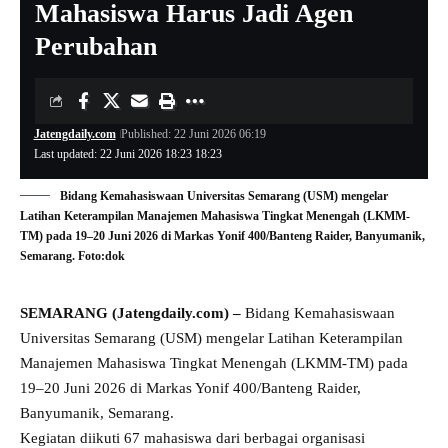
Mahasiswa Harus Jadi Agen
Perubahan
Jatengdaily.com
Published: 22 Juni 2026 06:19
Last updated: 22 Juni 2026 18:23 18:23
Bidang Kemahasiswaan Universitas Semarang (USM) mengelar
Latihan Keterampilan Manajemen Mahasiswa Tingkat Menengah (LKMM-
TM) pada 19–20 Juni 2026 di Markas Yonif 400/Banteng Raider, Banyumanik,
Semarang. Foto:dok
SEMARANG (Jatengdaily.com) –
Bidang Kemahasiswaan
Universitas Semarang (USM) mengelar Latihan Keterampilan
Manajemen Mahasiswa Tingkat Menengah (LKMM-TM) pada
19–20 Juni 2026 di Markas Yonif 400/Banteng Raider,
Banyumanik, Semarang.
Kegiatan diikuti 67 mahasiswa dari berbagai organisasi