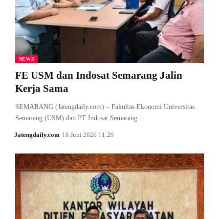
NEWS
FE USM dan Indosat Semarang Jalin
Kerja Sama
SEMARANG (Jatengdaily.com) – Fakultas Ekonomi Universitas
Semarang (USM) dan PT Indosat Semarang…
Jatengdaily.com
16 Juni 2026 11:29