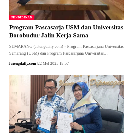
PENDIDIKAN
Program Pascasarja USM dan Universitas
Borobudur Jalin Kerja Sama
SEMARANG (Jatengdaily.com) - Program Pascasarjana Universitas
Semarang (USM) dan Program Pascasarjana Universitas…
Jatengdaily.com
22 Mei 2025 19:57