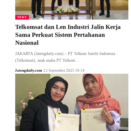
NEWS
Telkomsat dan Len Industri Jalin Kerja
Sama Perkuat Sistem Pertahanan
Nasional
JAKARTA (Jatengdaily.com) – PT Telkom Satelit Indonesia
(Telkomsat), anak usaha PT Telkom…
Jatengdaily.com
12 September 2025 10:14