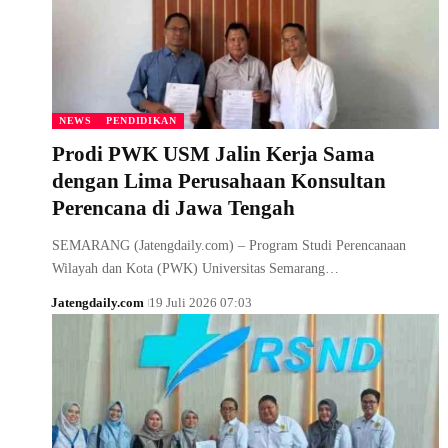
NEWS
PENDIDIKAN
Prodi PWK USM Jalin Kerja Sama
dengan Lima Perusahaan Konsultan
Perencana di Jawa Tengah
SEMARANG (Jatengdaily.com) – Program Studi Perencanaan
Wilayah dan Kota (PWK) Universitas Semarang…
Jatengdaily.com
19 Juli 2026 07:03