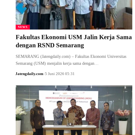
NEWS
Fakultas Ekonomi USM Jalin Kerja Sama
dengan RSND Semarang
SEMARANG (Jatengdaily.com) – Fakultas Ekonomi Universitas
Semarang (USM) menjalin kerja sama dengan…
Jatengdaily.com
5 Juni 2026 05:31