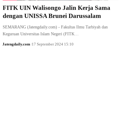
FITK UIN Walisongo Jalin Kerja Sama
dengan UNISSA Brunei Darussalam
SEMARANG (Jatengdaily.com) - Fakultas Ilmu Tarbiyah dan
Keguruan Universitas Islam Negeri (FITK…
Jatengdaily.com
17 September 2024 15:10