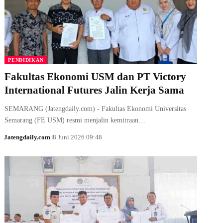
PENDIDIKAN
Fakultas Ekonomi USM dan PT Victory
International Futures Jalin Kerja Sama
SEMARANG (Jatengdaily.com) - Fakultas Ekonomi Universitas
Semarang (FE USM) resmi menjalin kemitraan…
Jatengdaily.com
8 Juni 2026 09:48