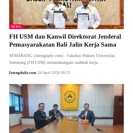
NEWS
FH USM dan Kanwil Direktorat Jenderal
Pemasyarakatan Bali Jalin Kerja Sama
SEMARANG (Jatengdaily.com) - Fakultas Hukum Universitas
Semarang (FH USM) menandatangani nashkah kerja…
Jatengdaily.com
24 April 2026 09:53