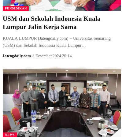
PENDIDIKAN
USM dan Sekolah Indonesia Kuala
Lumpur Jalin Kerja Sama
KUALA LUMPUR (Jatengdaily.com) – Universitas Semarang
(USM) dan Sekolah Indonesia Kuala Lumpur…
Jatengdaily.com
3 Desember 2024 20:14
NEWS