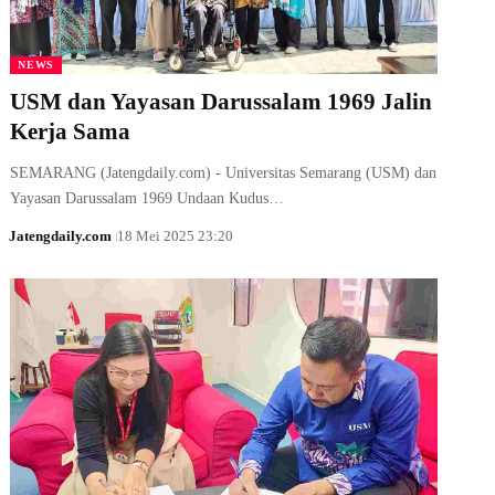
NEWS
USM dan Yayasan Darussalam 1969 Jalin
Kerja Sama
SEMARANG (Jatengdaily.com) - Universitas Semarang (USM) dan
Yayasan Darussalam 1969 Undaan Kudus…
Jatengdaily.com
18 Mei 2025 23:20