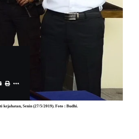
ejahatan, Senin (27/5/2019). Foto : Budhi.