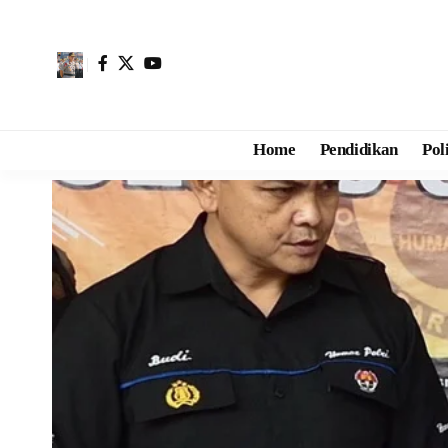
Home
Pendidikan
Pol