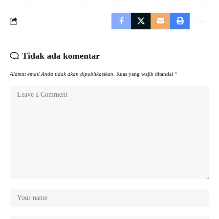
Tidak ada komentar
Alamat email Anda tidak akan dipublikasikan.
Ruas yang wajib ditandai
*