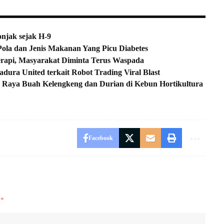
jak sejak H-9
ola dan Jenis Makanan Yang Picu Diabetes
rapi, Masyarakat Diminta Terus Waspada
adura United terkait Robot Trading Viral Blast
 Raya Buah Kelengkeng dan Durian di Kebun Hortikultura
Facebook
i
*