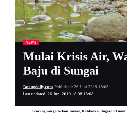
NEWS
Mulai Krisis Air, 
Baju di Sungai
Jatengdaily.com
Published: 26 Juni 2019 18:08
Last updated: 26 Juni 2019 18:08 18:08
Seorang warga Kebon Taman, Kalikayen, Ungaran Timur, K