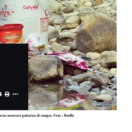
us mencuci pakaian di sungai. Foto : Budhi